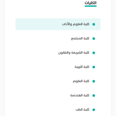
الكليات
كلية العلوم والآداب
كلية المجتمع
كلية الشريعة والقانون
كلية التربية
كلية العلوم
كلية الهندسة
كلية الطب