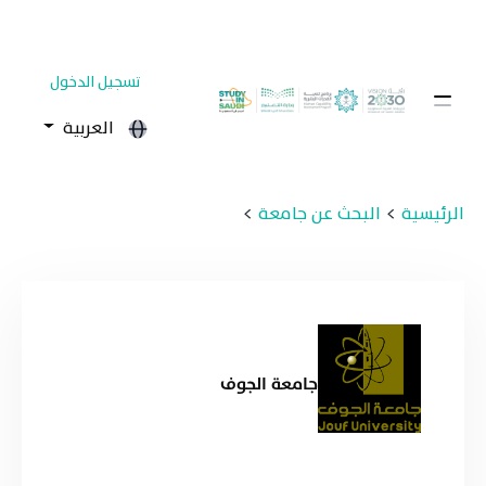
تسجيل الدخول
العربية
الرئيسية
البحث عن جامعة
جامعة الجوف