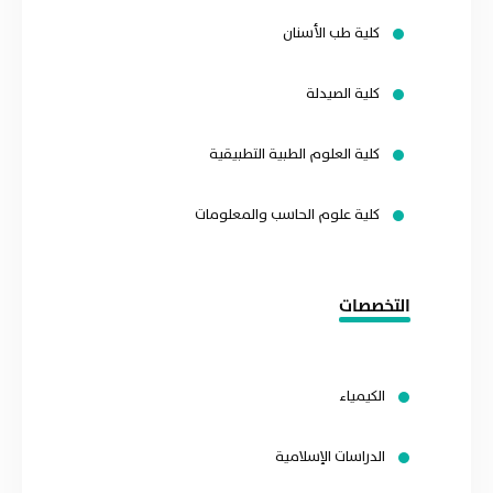
كلية طب الأسنان
كلية الصيدلة
كلية العلوم الطبية التطبيقية
كلية علوم الحاسب والمعلومات
التخصصات
الكيمياء
الدراسات الإسلامية