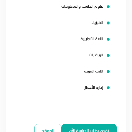
علوم الحاسب والمعلومات
الفيزياء
اللغة الانجليزية
الرياضيات
اللغة العربية
إدارة الأعمال
تقدم بطلب الدراسة الآن
الموقع