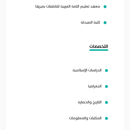
معهد تعليم اللغة العربية للناطقات بغيرها
كلية الصيدلة
التخصصات
الدراسات الإسلامية
الجغرافيا
التاريخ والحضارة
المكتبات والمعلومات