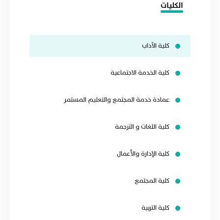
الكليات
كلية الآداب
كلية الخدمة الاجتماعية
عمادة خدمة المجتمع والتعليم المستمر
كلية اللغات و الترجمة
كلية الإدارة والأعمال
كلية المجتمع
كلية التربية