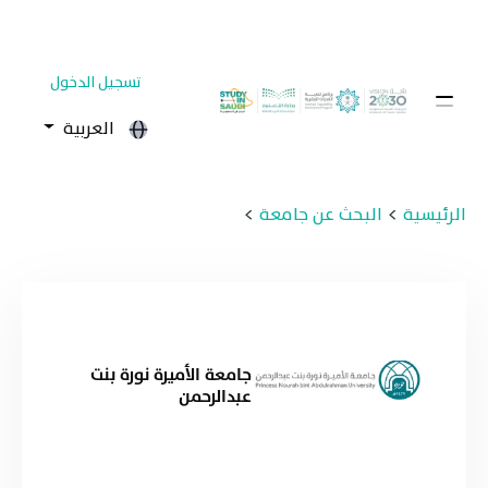
تسجيل الدخول
العربية
الرئيسية
البحث عن جامعة
جامعة الأميرة نورة بنت
عبدالرحمن