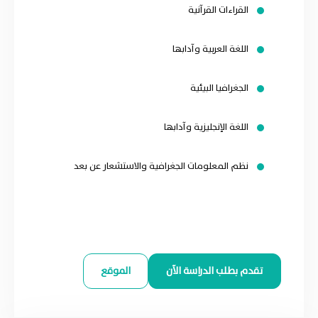
القراءات القرآنية
اللغة العربية وآدابها
الجغرافيا البيئية
اللغة الإنجليزية وآدابها
نظم المعلومات الجغرافية والاستشعار عن بعد
تقدم بطلب الدراسة الآن
الموقع