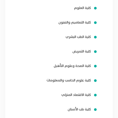
كلية العلوم
كلية التصاميم والفنون
كلية الطب البشري
كلية التمريض
كلية الصحة وعلوم التأهيل
كلية علوم الحاسب والمعلومات
كلية الاقتصاد المنزلي
كلية طب الأسنان