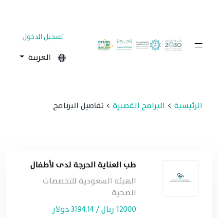
تسجيل الدخول
العربية
الرئيسية
البرامج القصيرة
تفاصيل البرنامج
طب العناية الحرجة لدى لأطفال
الهيئة السعودية للتخصصات
الصحية
12000 ريال / 3194.14 دولار