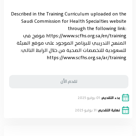
Described in the Training Curriculum uploaded on the
Saudi Commission for Health Specialties website
through the following link:
https://www.scfhs.org.sa/en/training موضح في
المنهج التدريبي للبرنامج الموجود على موقع الهيئة
للسعودية للتخصصات الصحية من خلال الرابط التالي:
https://www.scfhs.org.sa/ar/training
تقدم الأن
بدء التقديم:
01 يوليو 2025
نهاية التقديم:
31 يوليو 2025