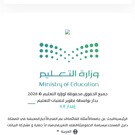
جميع الحقوق محفوظة لوزارة التعليم
© 2026
يدار بواسطة تطوير لتقنيات التعليم
إصدار
6.8
الرئيسية
البحث عن جامعة
الأسئلة الشائعة
الدعم الفني
الأخبار
المعيشة في المملكة
دليل المستخدم
سياسة الخصوصيّة
الملف التعريفي
مبادئ حماية و مشاركة البيانات
العربية