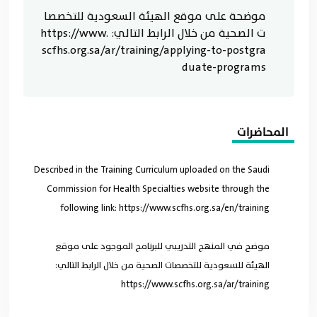
موضحة على موقع الهيئة السعودية للتخصصا
ت الصحية من خلال الرابط التالي: https://www.
scfhs.org.sa/ar/training/applying-to-postgra
duate-programs
المحاضرات
Described in the Training Curriculum uploaded on the Saudi
Commission for Health Specialties website through the
following link: https://www.scfhs.org.sa/en/training
موضح في المنهج التدريبي للبرنامج الموجود على موقع
الهيئة للسعودية للتخصصات الصحية من خلال الرابط التالي:
https://www.scfhs.org.sa/ar/training