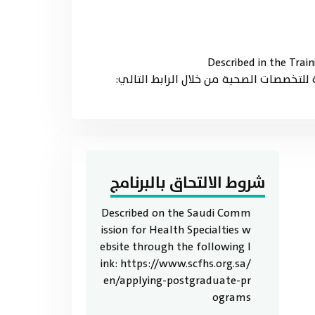
Described in the Trai
ئة للسعودية للتخصصات الصحية من خلال الرابط التالي:
شروط الالتحاق بالبرنامج
Described on the Saudi Comm
ission for Health Specialties w
ebsite through the following l
ink: https://www.scfhs.org.sa/
en/applying-postgraduate-pr
ograms