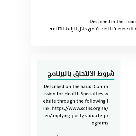
Described in the Trai
ئة للسعودية للتخصصات الصحية من خلال الرابط التالي:
شروط الالتحاق بالبرنامج
Described on the Saudi Comm
ission for Health Specialties w
ebsite through the following l
ink: https://www.scfhs.org.sa/
en/applying-postgraduate-pr
ograms