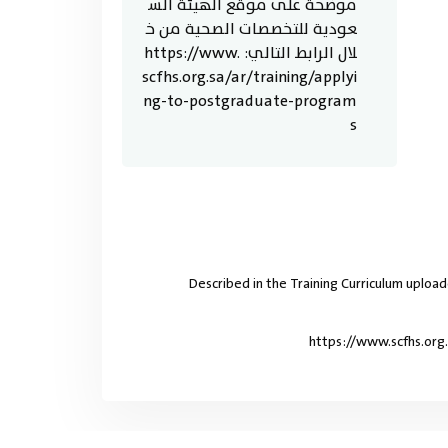
موضحة على موقع الهيئة الس
عودية للتخصصات الصحية من خ
لال الرابط التالي: https://www.
scfhs.org.sa/ar/training/applyi
ng-to-postgraduate-program
s
Described in the Training Curriculum uploa