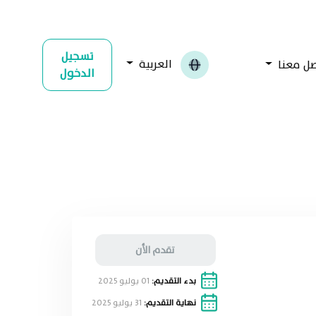
تسجيل
العربية
صل معنا
الدخول
تقدم الأن
بدء التقديم:
01 يوليو 2025
نهاية التقديم:
31 يوليو 2025