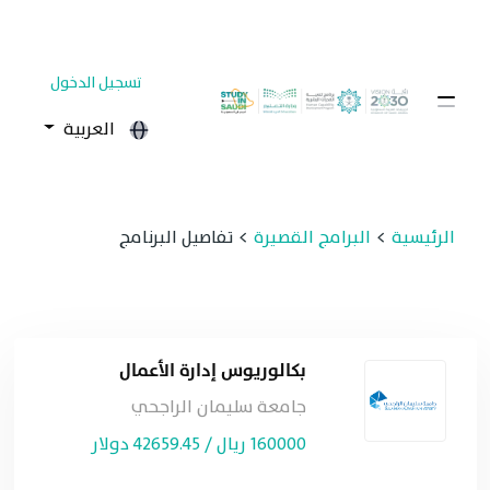
تسجيل الدخول
العربية
الرئيسية
البرامج القصيرة
تفاصيل البرنامج
بكالوريوس إدارة الأعمال
جامعة سليمان الراجحي
160000 ريال / 42659.45 دولار